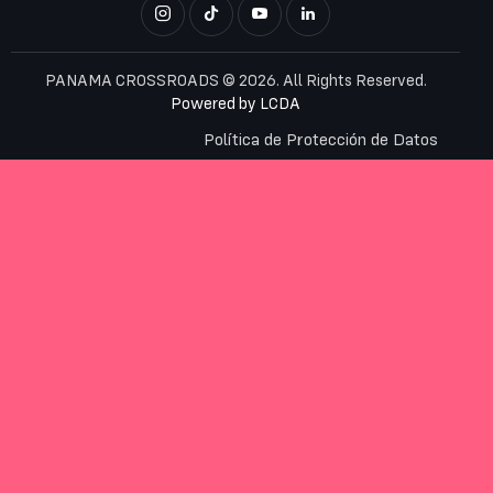
PANAMA CROSSROADS © 2026. All Rights Reserved.
Powered by
LCDA
Política de Protección de Datos