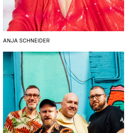
ANJA SCHNEIDER