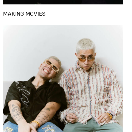
MAKING MOVIES