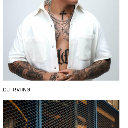
DJ IRVIING