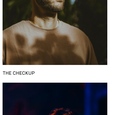
THE CHECKUP