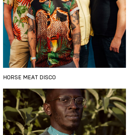
HORSE MEAT DISCO