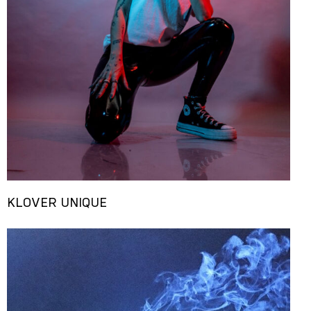
KLOVER UNIQUE