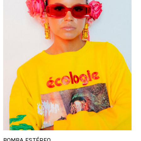
BOMBA ESTÉREO