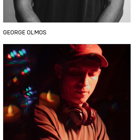
GEORGE OLMOS