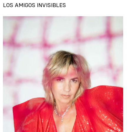
LOS AMIGOS INVISIBLES