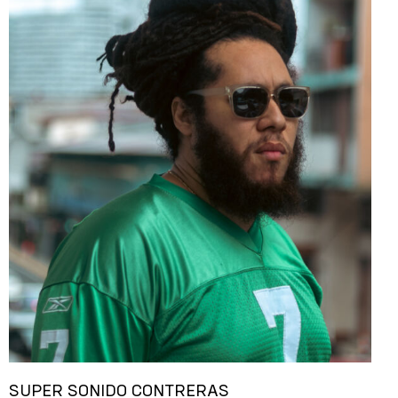
SUPER SONIDO CONTRERAS