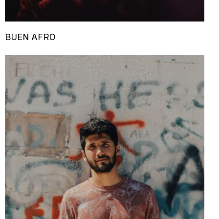
BUEN AFRO