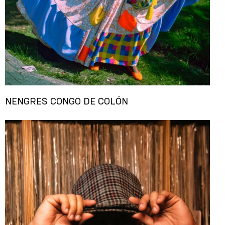
NENGRES CONGO DE COLÓN