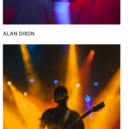
ALAN DIXON