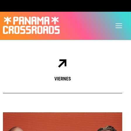
VIERNES