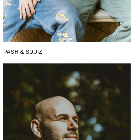
PASH & SQUIZ