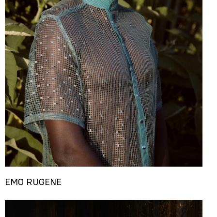
EMO RUGENE