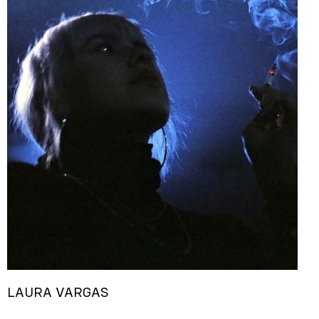
LAURA VARGAS