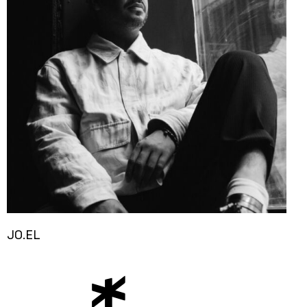
JO.EL