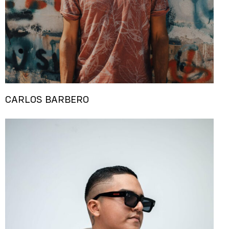
CARLOS BARBERO