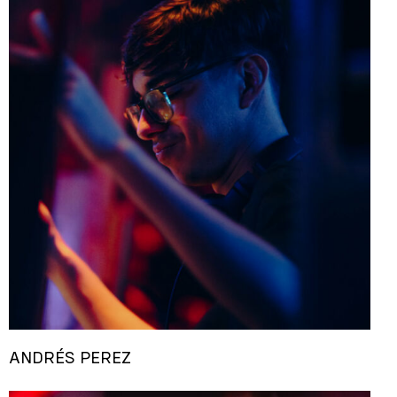
ANDRÉS PEREZ