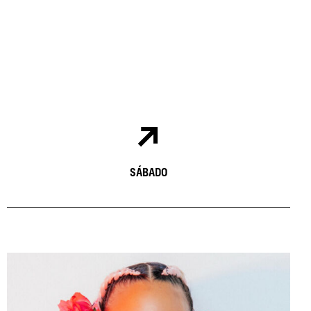
SÁBADO