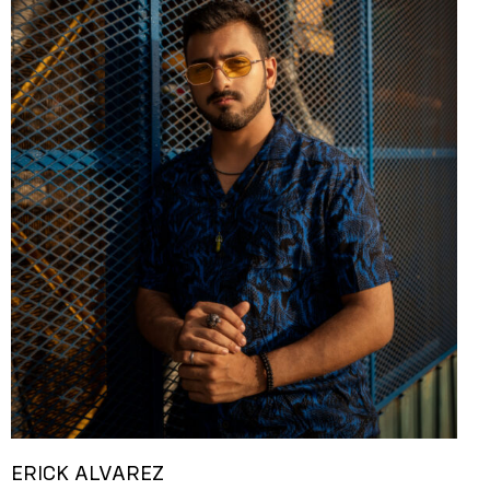
ERICK ALVAREZ