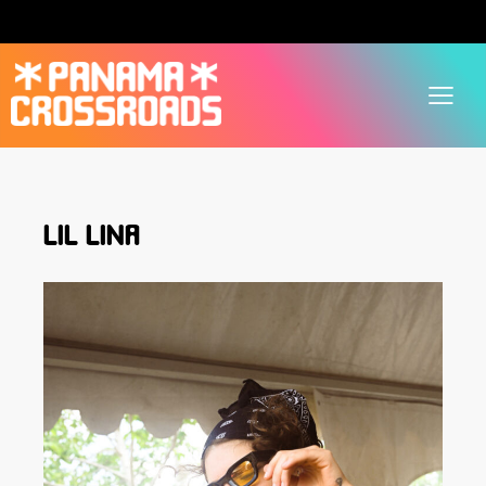
LIL LINA