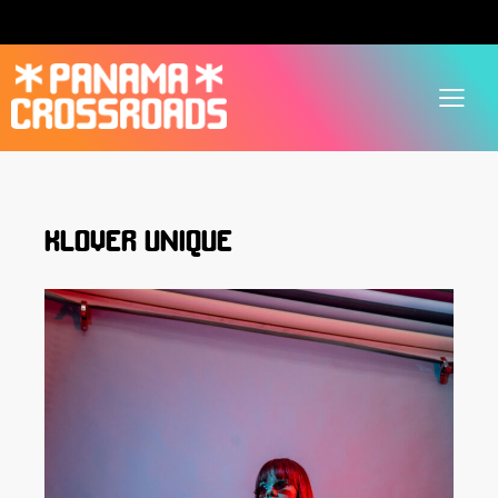
KLOVER UNIQUE