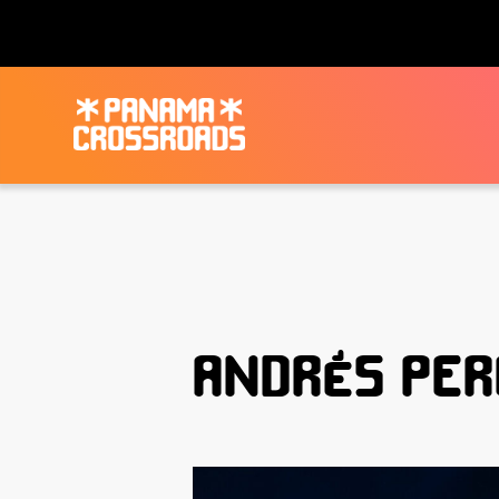
ANDRÉS PER