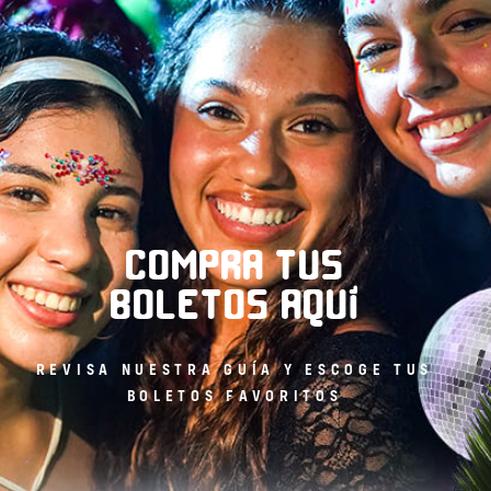
COMPRA TUS
BOLETOS AQUÍ
REVISA NUESTRA GUÍA Y ESCOGE TUS
BOLETOS FAVORITOS