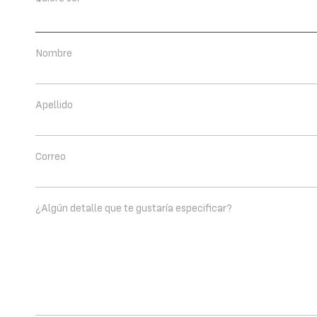
Parte
Nombre
Apellido
Correo
¿Algún detalle que te gustaría especificar?