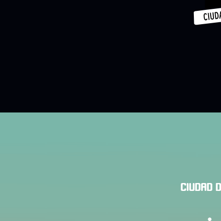
CIUDAD 