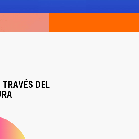
 TRAVÉS DEL
URA