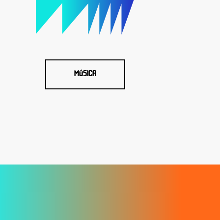
MÚSICA