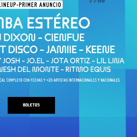
BOLETOS