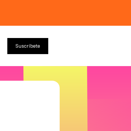
Suscríbete