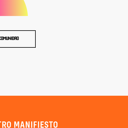
COMUNIDAD
RO MANIFIESTO