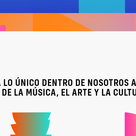
LO ÚNICO DENTRO DE NOSOTROS A
DE LA MÚSICA, EL ARTE Y LA CULT