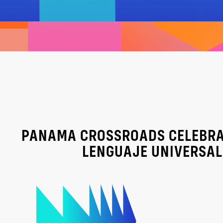
PANAMA CROSSROADS CELEBRA 
LENGUAJE UNIVERSAL 