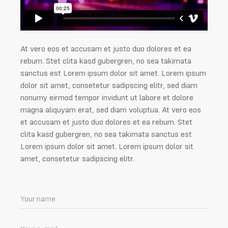
At vero eos et accusam et justo duo dolores et ea
rebum. Stet clita kasd gubergren, no sea takimata
sanctus est Lorem ipsum dolor sit amet. Lorem ipsum
dolor sit amet, consetetur sadipscing elitr, sed diam
nonumy eirmod tempor invidunt ut labore et dolore
magna aliquyam erat, sed diam voluptua. At vero eos
et accusam et justo duo dolores et ea rebum. Stet
clita kasd gubergren, no sea takimata sanctus est
Lorem ipsum dolor sit amet. Lorem ipsum dolor sit
amet, consetetur sadipscing elitr.