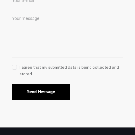
I agree that my submitted data is being collected and
stored.
Send Message