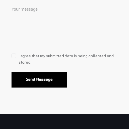
I agree that my submitted data is being collected and
stored.
Send Message