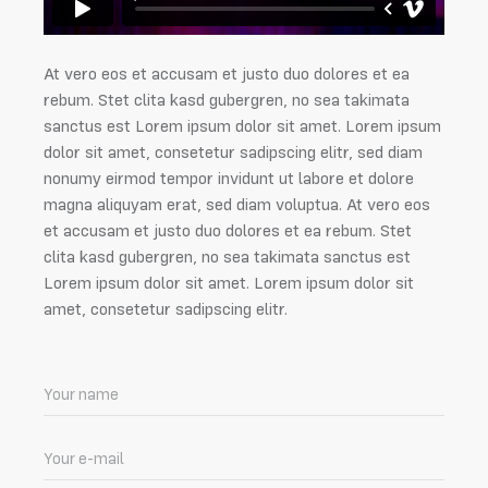
At vero eos et accusam et justo duo dolores et ea
rebum. Stet clita kasd gubergren, no sea takimata
sanctus est Lorem ipsum dolor sit amet. Lorem ipsum
dolor sit amet, consetetur sadipscing elitr, sed diam
nonumy eirmod tempor invidunt ut labore et dolore
magna aliquyam erat, sed diam voluptua. At vero eos
et accusam et justo duo dolores et ea rebum. Stet
clita kasd gubergren, no sea takimata sanctus est
Lorem ipsum dolor sit amet. Lorem ipsum dolor sit
amet, consetetur sadipscing elitr.