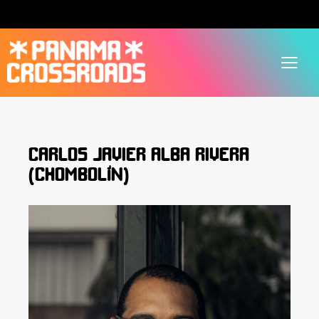
CARLOS JAVIER ALBA RIVERA
(CHOMBOLÍN)