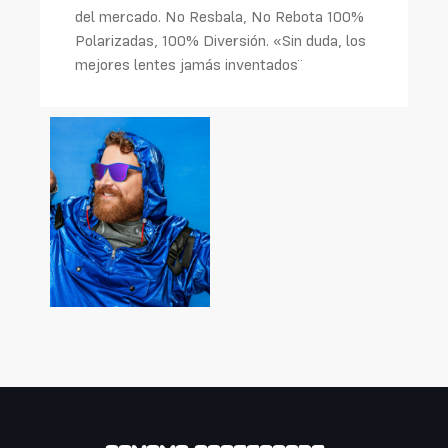
del mercado. No Resbala, No Rebota 100%
Polarizadas, 100% Diversión. «Sin duda, los
mejores lentes jamás inventados¨