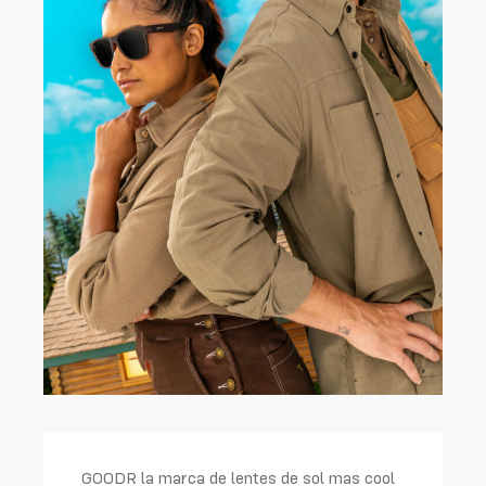
GOODR la marca de lentes de sol mas cool