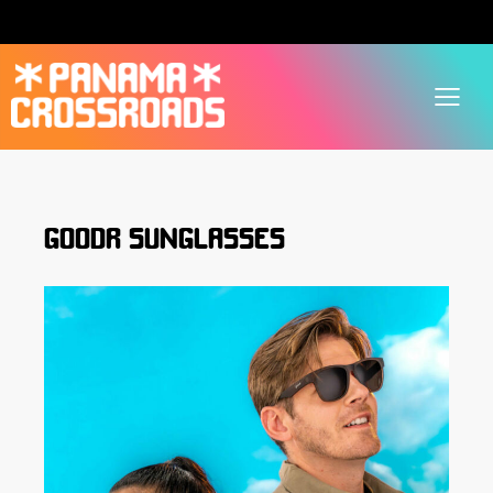
GOODR SUNGLASSES