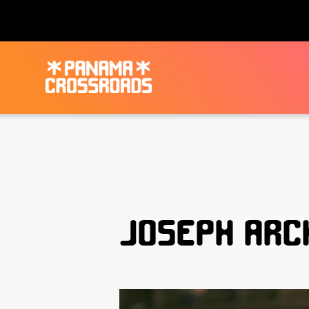
JOSEPH ARC