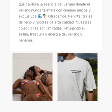
que captura la esencia del verano donde el
verano nunca termina con diseños únicos y
exclusivos
. Ofrecemos t-shirts, trajes
de baño y hoodies de alta calidad. Nuestras
colecciones son limitadas, reflejando el
estilo, frescura y energía del verano y
panamá.