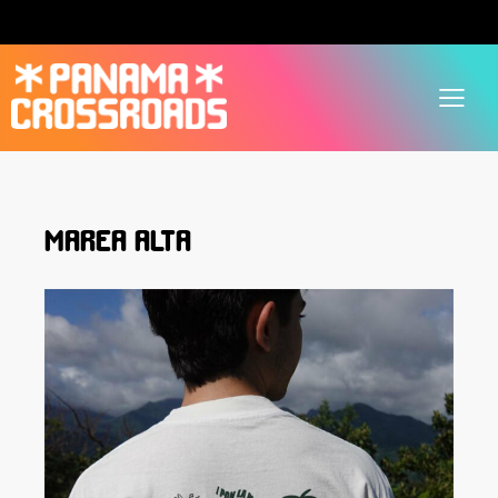
MAREA ALTA