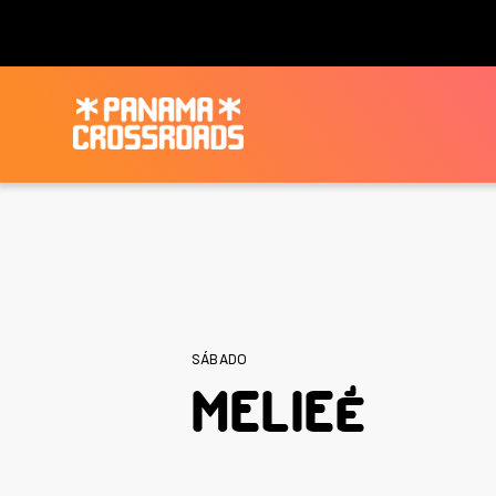
SÁBADO
MELIEÉ