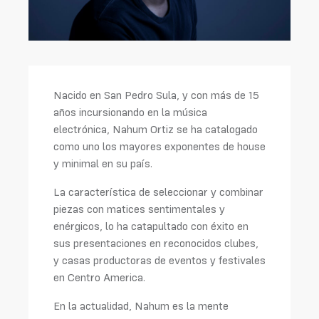
Nacido en San Pedro Sula, y con más de 15
años incursionando en la música
electrónica, Nahum Ortiz se ha catalogado
como uno los mayores exponentes de house
y minimal en su país.
La característica de seleccionar y combinar
piezas con matices sentimentales y
enérgicos, lo ha catapultado con éxito en
sus presentaciones en reconocidos clubes,
y casas productoras de eventos y festivales
en Centro America.
En la actualidad, Nahum es la mente