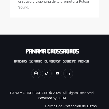
creativa y visionaria de la promotora Pulsar
Sound.
PANAMA CROSSROADS
ARTISTAS
SÉ PARTE
EL PODCAST
SOBRE PC
PRENSA
PANAMA CROSSROADS © 2026. All Rights Reserved.
Powered by
LCDA
Política de Protección de Datos