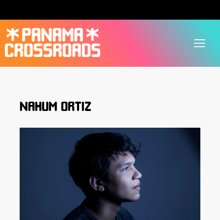
NAHUM ORTIZ