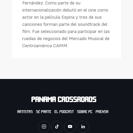
Fernández. Como parte de su
internacionalización debutó en el cine como
actor en la película Espina y tres de sus
canciones forman parte del soundtrack del
film. Fue seleccionado para participar en las
ruedas de negocios del Mercado Musical de
Centroamérica CAMM.
PANAMA CROSSROADS
ARTISTAS
SÉ PARTE
EL PODCAST
SOBRE PC
PRENSA