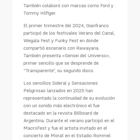
También colaboró con marcas como Ford y
Tommy Hilfiger.
El primer trimestre del 2024, Gianfranco
participó de los festivales Verano del Canal,
Wegala Fest y Funky Fest en donde
compartió escenario con Rawayana.
También presenta «Sensei del Universo»,
primer sencillo que se desprende de
“Transparente”, su segundo disco.
Los sencillos Sideral y Sensaciones
Peligrosas lanzados en 2025 han
representado la continuidad de su evolución
con un sonido más electrónico el fue
destacado en la revista Billboard de
Argentina. Durante el verano participó en el
MacroFest y fue el artista invitado en el
concierto de Morat en el Estadio Rommel