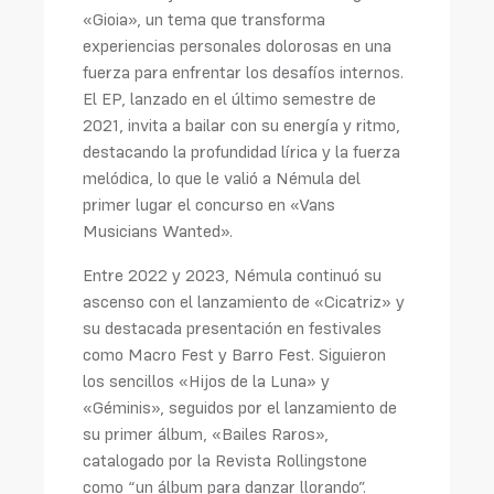
«Gioia», un tema que transforma
experiencias personales dolorosas en una
fuerza para enfrentar los desafíos internos.
El EP, lanzado en el último semestre de
2021, invita a bailar con su energía y ritmo,
destacando la profundidad lírica y la fuerza
melódica, lo que le valió a Némula del
primer lugar el concurso en «Vans
Musicians Wanted».
Entre 2022 y 2023, Némula continuó su
ascenso con el lanzamiento de «Cicatriz» y
su destacada presentación en festivales
como Macro Fest y Barro Fest. Siguieron
los sencillos «Hijos de la Luna» y
«Géminis», seguidos por el lanzamiento de
su primer álbum, «Bailes Raros»,
catalogado por la Revista Rollingstone
como “un álbum para danzar llorando”.