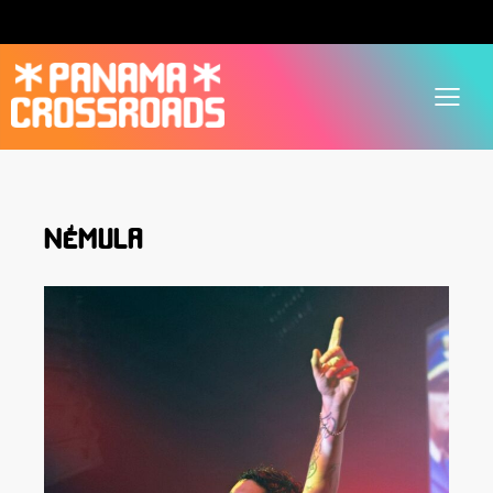
NÉMULA