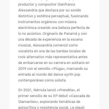
productor y compositor Gianfranco
Alessandria que destaca por su sonido
distintivo y estética perceptual, fusionando
instrumentos orgánicos con música
electrónica creando una belleza perfecta de
lo no acústico. Originario de Panamá y con
una década de experiencia en la escena
musical, Alessandria comenzó como
vocalista en una de las bandas locales de
rock alternativo más representativa antes
de embarcarse en su carrera en solitario en
2019 con el sencillo «Pluga», marcando su
entrada al mundo del dance synth pop
contemporáneo como solista.
En 2021, Némula lanzó «Prendita», el
primer sencillo de su EP debut «Cascada de
Diamantes», explorando temáticas de
autocrítica y resistencia social. Le siguió