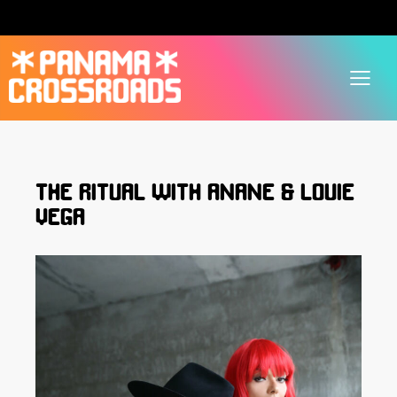
THE RITUAL WITH ANANE & LOUIE
VEGA