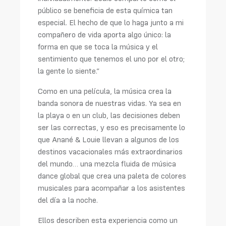
público se beneficia de esta química tan
especial. El hecho de que lo haga junto a mi
compañero de vida aporta algo único: la
forma en que se toca la música y el
sentimiento que tenemos el uno por el otro;
la gente lo siente.”
Como en una película, la música crea la
banda sonora de nuestras vidas. Ya sea en
la playa o en un club, las decisiones deben
ser las correctas, y eso es precisamente lo
que Anané & Louie llevan a algunos de los
destinos vacacionales más extraordinarios
del mundo… una mezcla fluida de música
dance global que crea una paleta de colores
musicales para acompañar a los asistentes
del día a la noche.
Ellos describen esta experiencia como un