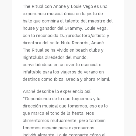
The Ritual con Anané y Louie Vega es una
experiencia musical única en la pista de
baile que combina el talento del maestro del
house y ganador del Grammy, Louie Vega,
con la reconocida DJ/productora/artista y
directora del sello Nulu Records, Anané.
The Ritual se ha vivido en beach clubs y
nightclubs alrededor del mundo,
convirtiéndose en un evento esencial e
infaltable para los viajeros de verano en
destinos como Ibiza, Grecia y ahora Miami.
Anané describe la experiencia así:
“Dependiendo de lo que toquemos y la
dirección musical que tomemos, eso es lo
que marca el tono de la fiesta. Nos
alimentamos mutuamente, pero también
tenemos espacio para expresarnos
individualmente. Louie comparte cómo el