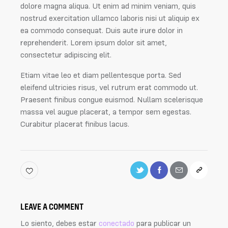
dolore magna aliqua. Ut enim ad minim veniam, quis
nostrud exercitation ullamco laboris nisi ut aliquip ex
ea commodo consequat. Duis aute irure dolor in
reprehenderit. Lorem ipsum dolor sit amet,
consectetur adipiscing elit.
Etiam vitae leo et diam pellentesque porta. Sed
eleifend ultricies risus, vel rutrum erat commodo ut.
Praesent finibus congue euismod. Nullam scelerisque
massa vel augue placerat, a tempor sem egestas.
Curabitur placerat finibus lacus.
LEAVE A COMMENT
Lo siento, debes estar
conectado
para publicar un