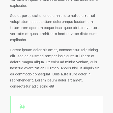
explicabo.
Sed ut perspiciatis, unde omnis iste natus error sit
voluptatem accusantium doloremque laudantium,
totam rem aperiam eaque ipsa, quae ab illo inventore
veritatis et quasi architecto beatae vitae dicta sunt,
explicabo.
Lorem ipsum dolor sit amet, consectetur adipisicing
elit, sed do eiusmod tempor incididunt ut labore et
dolore magna aliqua. Ut enim ad minim veniam, quis
nostrud exercitation ullamco laboris nisi ut aliquip ex
ea commodo consequat. Duis aute irure dolor in
reprehenderit. Lorem ipsum dolor sit amet,
consectetur adipiscing elit.