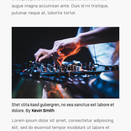
augue magna accumsan ante. Duis id mi tristique,
pulvinar neque at, lobortis tortor.
Stet clita kasd gubergren, no sea sanctus est labore et
dolore. By
Kevin Smith
Lorem ipsum dolor sit amet, consectetur adipisicing
elit, sed do eiusmod tempor incididunt ut labore et