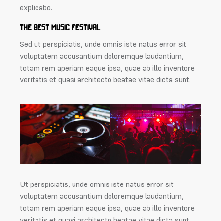
explicabo.
THE BEST MUSIC FESTIVAL
Sed ut perspiciatis, unde omnis iste natus error sit
voluptatem accusantium doloremque laudantium,
totam rem aperiam eaque ipsa, quae ab illo inventore
veritatis et quasi architecto beatae vitae dicta sunt.
Ut perspiciatis, unde omnis iste natus error sit
voluptatem accusantium doloremque laudantium,
totam rem aperiam eaque ipsa, quae ab illo inventore
veritatis et quasi architecto beatae vitae dicta sunt,