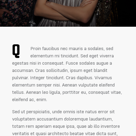
Q
Proin faucibus nec mauris a sodales, sed
elementum mi tincidunt. Sed eget viverra
egestas nisi in consequat. Fusce sodales augue a
accumsan. Cras sollicitudin, ipsum eget blandit
pulvinar. Integer tincidunt. Cras dapibus. Vivamus
elementum semper nisi. Aenean vulputate eleifend
tellus. Aenean leo ligula, porttitor eu, consequat vitae,
eleifend ac, enim.
Sed ut perspiciatis, unde omnis iste natus error sit
voluptatem accusantium doloremque laudantium,
totam rem aperiam eaque ipsa, quae ab illo inventore
veritatis et quasi architecto beatae vitae dicta sunt,