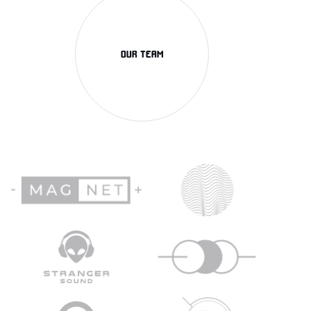
OUR TEAM