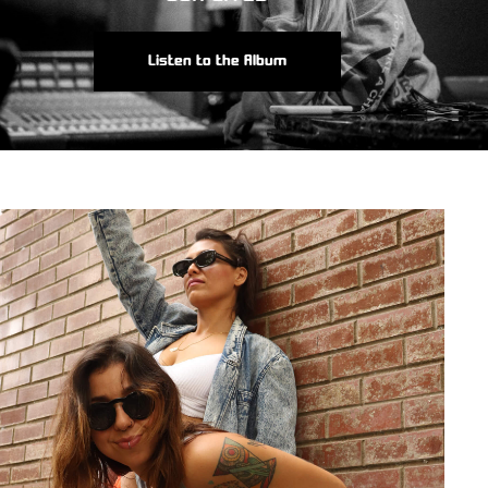
Listen to the Album