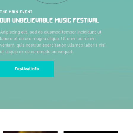
THE MAIN EVENT
OUR UNBELIEVABLE MUSIC FESTIVAL
Adipiscing elit, sed do eiusmod tempor incididunt ut
labore et dolore magna aliqua. Ut enim ad minim
veniam, quis nostrud exercitation ullamco laboris nisi
ut aliquip ex ea commodo consequat.
Festival Info