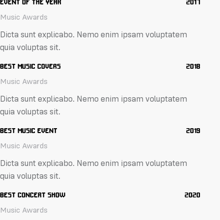
EVENT OF THE YEAR
2017
Music Awards
Dicta sunt explicabo. Nemo enim ipsam voluptatem
quia voluptas sit.
BEST MUSIC COVERS
2018
Music Awards
Dicta sunt explicabo. Nemo enim ipsam voluptatem
quia voluptas sit.
BEST MUSIC EVENT
2019
Music Awards
Dicta sunt explicabo. Nemo enim ipsam voluptatem
quia voluptas sit.
BEST CONCERT SHOW
2020
Music Awards