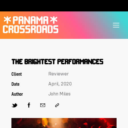
THE BRIGHTEST PERFORMANCES
Client
Reviewer
Date
April, 2020
Author
John Miles