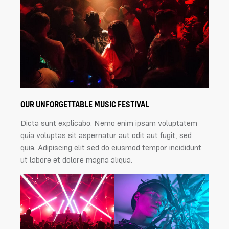
OUR UNFORGETTABLE MUSIC FESTIVAL
Dicta sunt explicabo. Nemo enim ipsam voluptatem
quia voluptas sit aspernatur aut odit aut fugit, sed
quia. Adipiscing elit sed do eiusmod tempor incididunt
ut labore et dolore magna aliqua.