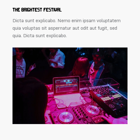
THE BRIGHTEST FESTIVAL
Dicta sunt explicabo. Nemo enim ipsam voluptatem
quia voluptas sit aspernatur aut odit aut fugit, sed
quia. Dicta sunt explicabo.