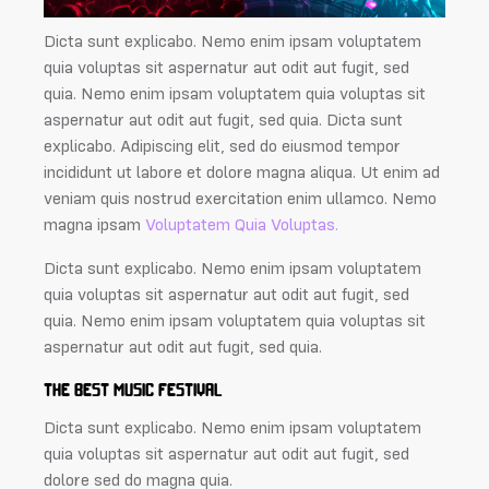
Dicta sunt explicabo. Nemo enim ipsam voluptatem
quia voluptas sit aspernatur aut odit aut fugit, sed
quia. Nemo enim ipsam voluptatem quia voluptas sit
aspernatur aut odit aut fugit, sed quia. Dicta sunt
explicabo. Adipiscing elit, sed do eiusmod tempor
incididunt ut labore et dolore magna aliqua. Ut enim ad
veniam quis nostrud exercitation enim ullamco. Nemo
magna ipsam
Voluptatem Quia Voluptas.
Dicta sunt explicabo. Nemo enim ipsam voluptatem
quia voluptas sit aspernatur aut odit aut fugit, sed
quia. Nemo enim ipsam voluptatem quia voluptas sit
aspernatur aut odit aut fugit, sed quia.
THE BEST MUSIC FESTIVAL
Dicta sunt explicabo. Nemo enim ipsam voluptatem
quia voluptas sit aspernatur aut odit aut fugit, sed
dolore sed do magna quia.