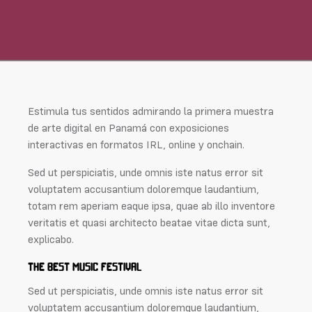
Estimula tus sentidos admirando la primera muestra
de arte digital en Panamá con exposiciones
interactivas en formatos IRL, online y onchain.
Sed ut perspiciatis, unde omnis iste natus error sit
voluptatem accusantium doloremque laudantium,
totam rem aperiam eaque ipsa, quae ab illo inventore
veritatis et quasi architecto beatae vitae dicta sunt,
explicabo.
THE BEST MUSIC FESTIVAL
Sed ut perspiciatis, unde omnis iste natus error sit
voluptatem accusantium doloremque laudantium,