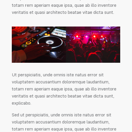
totam rem aperiam eaque ipsa, quae ab illo inventore
veritatis et quasi architecto beatae vitae dicta sunt.
Ut perspiciatis, unde omnis iste natus error sit
voluptatem accusantium doloremque laudantium,
totam rem aperiam eaque ipsa, quae ab illo inventore
veritatis et quasi architecto beatae vitae dicta sunt,
explicabo.
Sed ut perspiciatis, unde omnis iste natus error sit
voluptatem accusantium doloremque laudantium,
totam rem aperiam eaque ipsa, quae ab illo inventore