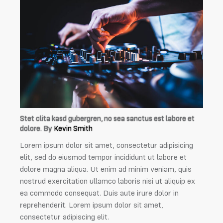
Stet clita kasd gubergren, no sea sanctus est labore et
dolore. By
Kevin Smith
Lorem ipsum dolor sit amet, consectetur adipisicing
elit, sed do eiusmod tempor incididunt ut labore et
dolore magna aliqua. Ut enim ad minim veniam, quis
nostrud exercitation ullamco laboris nisi ut aliquip ex
ea commodo consequat. Duis aute irure dolor in
reprehenderit. Lorem ipsum dolor sit amet,
consectetur adipiscing elit.