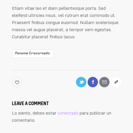
Etiam vitae leo et diam pellentesque porta. Sed
eleifend ultricies risus, vel rutrum erat commodo ut.
Praesent finibus congue euismod. Nullam scelerisque
massa vel augue placerat, a tempor sem egestas.
Curabitur placerat finibus lacus.
Panama Crossroads
LEAVE A COMMENT
Lo siento, debes estar
conectado
para publicar un
comentario.