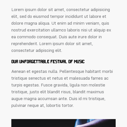
Lorem ipsum dolor sit amet, consectetur adipisicing
elit, sed do eiusmod tempor incididunt ut labore et
dolore magna aliqua. Ut enim ad minim veniam, quis
nostrud exercitation ullamco laboris nisi ut aliquip ex
ea commodo consequat. Duis aute irure dolor in
reprehenderit. Lorem ipsum dolor sit amet,
consectetur adipiscing elit.
OUR UNFORGETTABLE FESTIVAL OF MUSIC
Aenean et egestas nulla. Pellentesque habitant morbi
tristique senectus et netus et malesuada fames ac
turpis egestas. Fusce gravida, ligula non molestie
tristique, justo elit blandit risus, blandit maximus
augue magna accumsan ante. Duis id mi tristique,
pulvinar neque at, lobortis tortor.