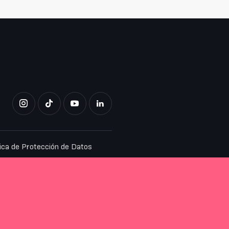
tica de Protección de Datos