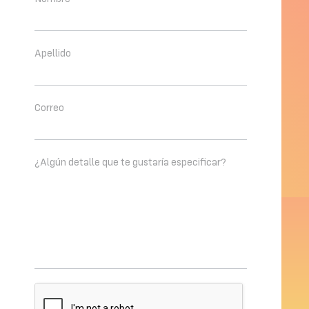
Apellido
Correo
¿Algún detalle que te gustaría especificar?