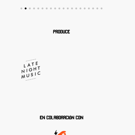
PRODUCE
EN COLABORACIÓN CON