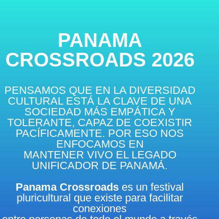
PANAMA
CROSSROADS 2026
PENSAMOS QUE EN LA DIVERSIDAD
CULTURAL ESTÁ LA CLAVE DE UNA
SOCIEDAD MÁS EMPÁTICA Y
TOLERANTE, CAPAZ DE COEXISTIR
PACÍFICAMENTE. POR ESO NOS
ENFOCAMOS EN
MANTENER VIVO EL LEGADO
UNIFICADOR DE PANAMÁ.
Panama Crossroads
es un festival
pluricultural que existe para facilitar
conexiones