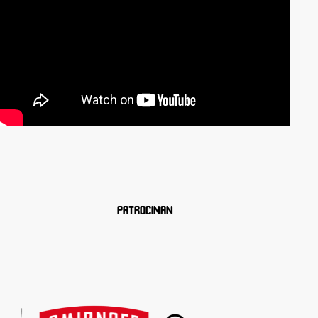
PATROCINAN