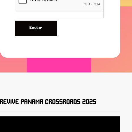
Enviar
REVIVE PANAMA CROSSROADS 2025