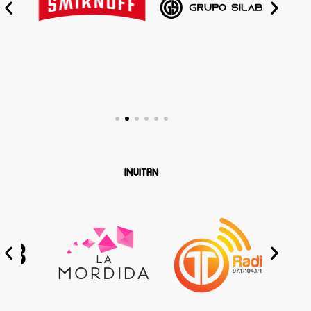
INVITAN