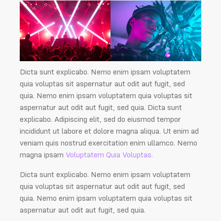
Dicta sunt explicabo. Nemo enim ipsam voluptatem
quia voluptas sit aspernatur aut odit aut fugit, sed
quia. Nemo enim ipsam voluptatem quia voluptas sit
aspernatur aut odit aut fugit, sed quia. Dicta sunt
explicabo. Adipiscing elit, sed do eiusmod tempor
incididunt ut labore et dolore magna aliqua. Ut enim ad
veniam quis nostrud exercitation enim ullamco. Nemo
magna ipsam
Voluptatem Quia Voluptas.
Dicta sunt explicabo. Nemo enim ipsam voluptatem
quia voluptas sit aspernatur aut odit aut fugit, sed
quia. Nemo enim ipsam voluptatem quia voluptas sit
aspernatur aut odit aut fugit, sed quia.