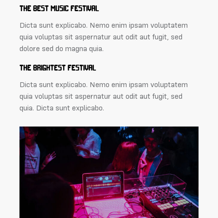
THE BEST MUSIC FESTIVAL
Dicta sunt explicabo. Nemo enim ipsam voluptatem
quia voluptas sit aspernatur aut odit aut fugit, sed
dolore sed do magna quia.
THE BRIGHTEST FESTIVAL
Dicta sunt explicabo. Nemo enim ipsam voluptatem
quia voluptas sit aspernatur aut odit aut fugit, sed
quia. Dicta sunt explicabo.