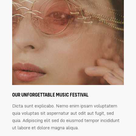
OUR UNFORGETTABLE MUSIC FESTIVAL
Dicta sunt explicabo. Nemo enim ipsam voluptatem
quia voluptas sit aspernatur aut odit aut fugit, sed
quia. Adipiscing elit sed do eiusmod tempor incididunt
ut labore et dolore magna aliqua.