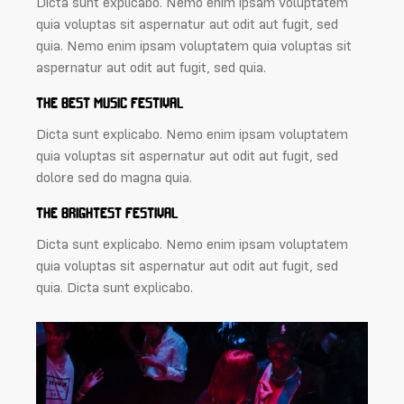
Dicta sunt explicabo. Nemo enim ipsam voluptatem
quia voluptas sit aspernatur aut odit aut fugit, sed
quia. Nemo enim ipsam voluptatem quia voluptas sit
aspernatur aut odit aut fugit, sed quia.
THE BEST MUSIC FESTIVAL
Dicta sunt explicabo. Nemo enim ipsam voluptatem
quia voluptas sit aspernatur aut odit aut fugit, sed
dolore sed do magna quia.
THE BRIGHTEST FESTIVAL
Dicta sunt explicabo. Nemo enim ipsam voluptatem
quia voluptas sit aspernatur aut odit aut fugit, sed
quia. Dicta sunt explicabo.