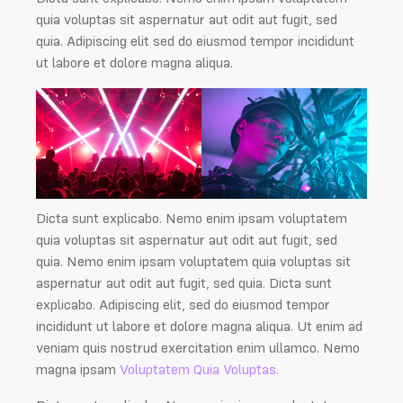
quia voluptas sit aspernatur aut odit aut fugit, sed
quia. Adipiscing elit sed do eiusmod tempor incididunt
ut labore et dolore magna aliqua.
Dicta sunt explicabo. Nemo enim ipsam voluptatem
quia voluptas sit aspernatur aut odit aut fugit, sed
quia. Nemo enim ipsam voluptatem quia voluptas sit
aspernatur aut odit aut fugit, sed quia. Dicta sunt
explicabo. Adipiscing elit, sed do eiusmod tempor
incididunt ut labore et dolore magna aliqua. Ut enim ad
veniam quis nostrud exercitation enim ullamco. Nemo
magna ipsam
Voluptatem Quia Voluptas.