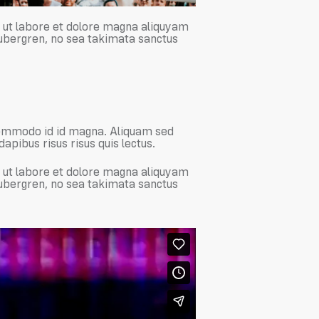
 ut labore et dolore magna aliquyam
gubergren, no sea takimata sanctus
commodo id id magna. Aliquam sed
dapibus risus risus quis lectus.
 ut labore et dolore magna aliquyam
gubergren, no sea takimata sanctus