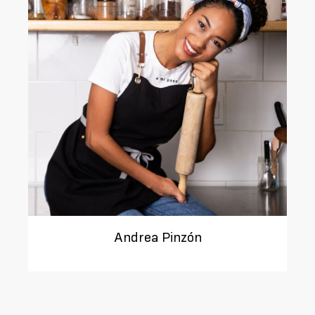
Andrea Pinzón