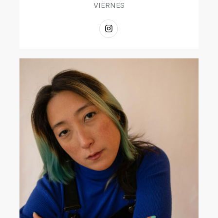
VIERNES