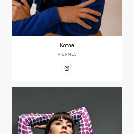
Kotoe
VIERNES