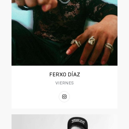
FERXO DÍAZ
VIERNES