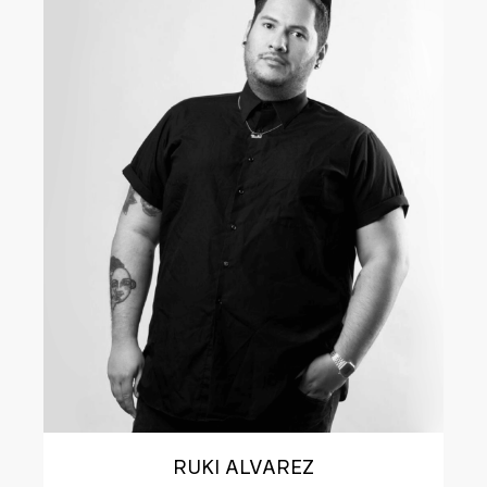
RUKI ALVAREZ