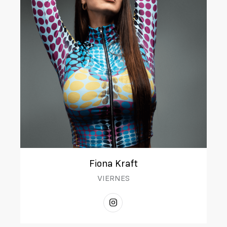
Fiona Kraft
VIERNES