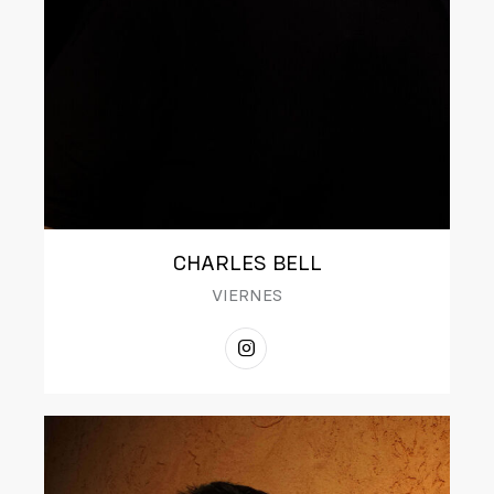
CHARLES BELL
VIERNES