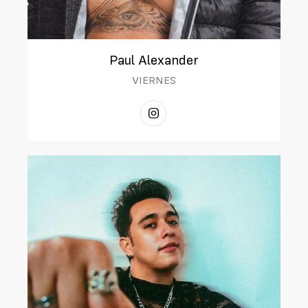
Paul Alexander
VIERNES