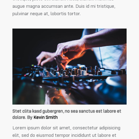
augue magna accumsan ante. Duis id mi tristique,
pulvinar neque at, lobortis tortor.
Stet clita kasd gubergren, no sea sanctus est labore et
dolore. By
Kevin Smith
Lorem ipsum dolor sit amet, consectetur adipisicing
elit, sed do eiusmod tempor incididunt ut labore et