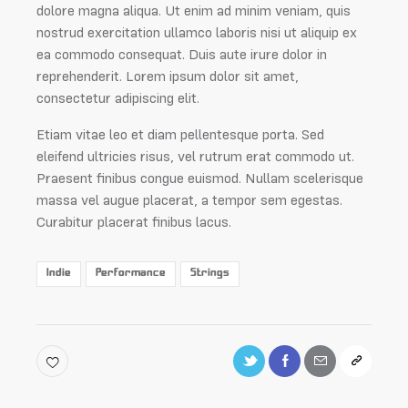
dolore magna aliqua. Ut enim ad minim veniam, quis
nostrud exercitation ullamco laboris nisi ut aliquip ex
ea commodo consequat. Duis aute irure dolor in
reprehenderit. Lorem ipsum dolor sit amet,
consectetur adipiscing elit.
Etiam vitae leo et diam pellentesque porta. Sed
eleifend ultricies risus, vel rutrum erat commodo ut.
Praesent finibus congue euismod. Nullam scelerisque
massa vel augue placerat, a tempor sem egestas.
Curabitur placerat finibus lacus.
Indie
Performance
Strings