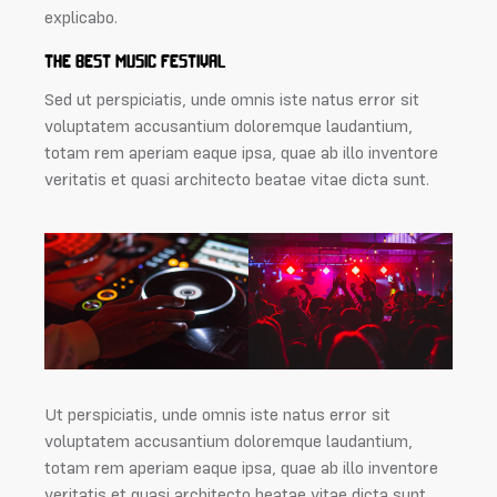
explicabo.
THE BEST MUSIC FESTIVAL
Sed ut perspiciatis, unde omnis iste natus error sit
voluptatem accusantium doloremque laudantium,
totam rem aperiam eaque ipsa, quae ab illo inventore
veritatis et quasi architecto beatae vitae dicta sunt.
Ut perspiciatis, unde omnis iste natus error sit
voluptatem accusantium doloremque laudantium,
totam rem aperiam eaque ipsa, quae ab illo inventore
veritatis et quasi architecto beatae vitae dicta sunt,