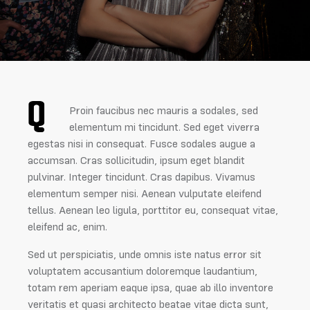
Q
Proin faucibus nec mauris a sodales, sed
elementum mi tincidunt. Sed eget viverra
egestas nisi in consequat. Fusce sodales augue a
accumsan. Cras sollicitudin, ipsum eget blandit
pulvinar. Integer tincidunt. Cras dapibus. Vivamus
elementum semper nisi. Aenean vulputate eleifend
tellus. Aenean leo ligula, porttitor eu, consequat vitae,
eleifend ac, enim.
Sed ut perspiciatis, unde omnis iste natus error sit
voluptatem accusantium doloremque laudantium,
totam rem aperiam eaque ipsa, quae ab illo inventore
veritatis et quasi architecto beatae vitae dicta sunt,