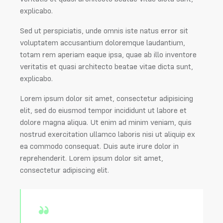
explicabo.
Sed ut perspiciatis, unde omnis iste natus error sit
voluptatem accusantium doloremque laudantium,
totam rem aperiam eaque ipsa, quae ab illo inventore
veritatis et quasi architecto beatae vitae dicta sunt,
explicabo.
Lorem ipsum dolor sit amet, consectetur adipisicing
elit, sed do eiusmod tempor incididunt ut labore et
dolore magna aliqua. Ut enim ad minim veniam, quis
nostrud exercitation ullamco laboris nisi ut aliquip ex
ea commodo consequat. Duis aute irure dolor in
reprehenderit. Lorem ipsum dolor sit amet,
consectetur adipiscing elit.