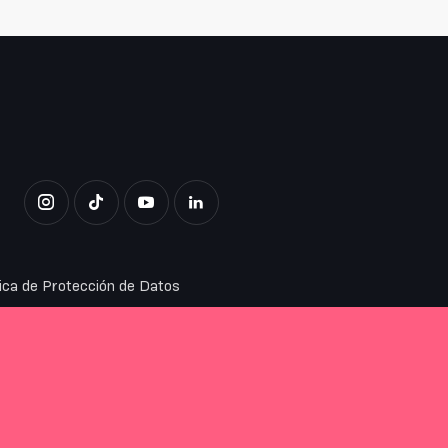
tica de Protección de Datos