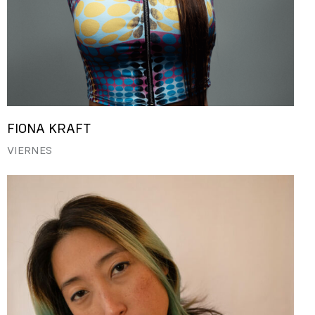
FIONA KRAFT
VIERNES