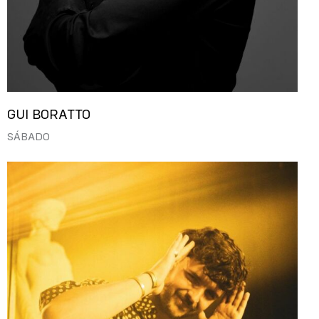
GUI BORATTO
SÁBADO