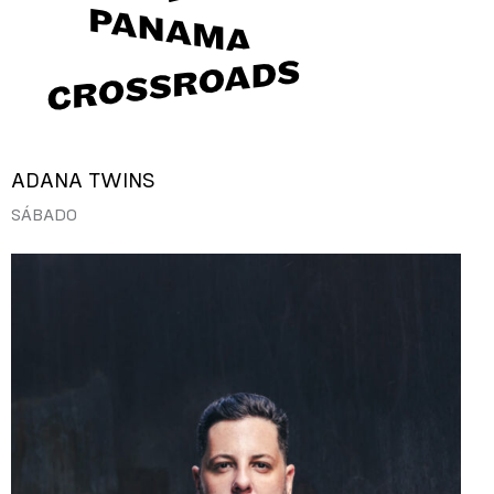
ADANA TWINS
SÁBADO