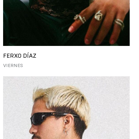
FERXO DÍAZ
VIERNES