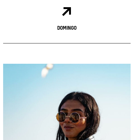
DOMINGO