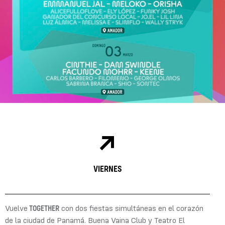
VIERNES
TOGETHER
Vuelve
con dos fiestas simultáneas en el corazón
de la ciudad de Panamá. Buena Vaina Club y Teatro El