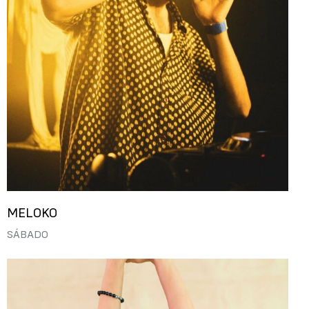
MELOKO
SÁBADO