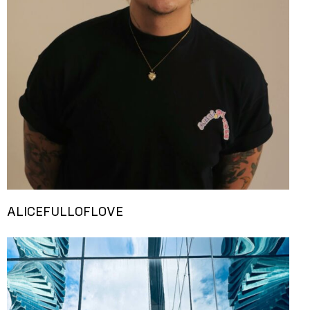
ALICEFULLOFLOVE