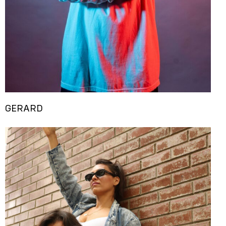
GERARD