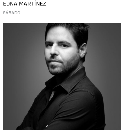
EDNA MARTÍNEZ
SÁBADO