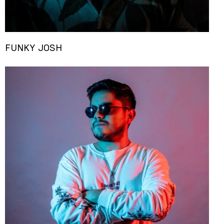
FUNKY JOSH