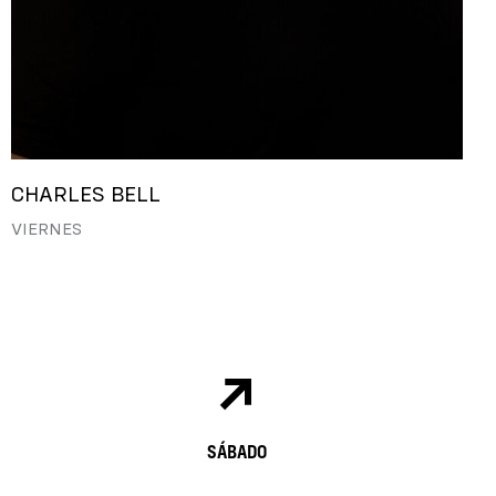
CHARLES BELL
VIERNES
SÁBADO