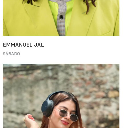
EMMANUEL JAL
SÁBADO