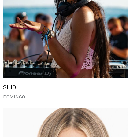
SHIO
DOMINGO