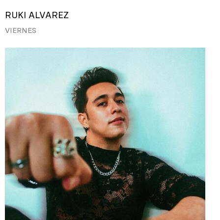
RUKI ALVAREZ
VIERNES