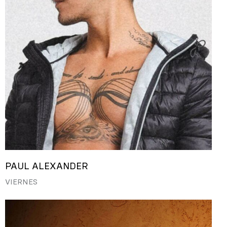
PAUL ALEXANDER
VIERNES