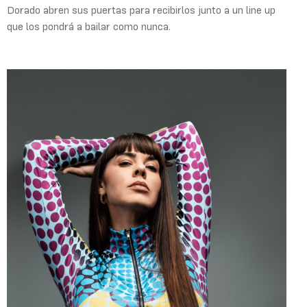
Dorado abren sus puertas para recibirlos junto a un line up
que los pondrá a bailar como nunca.​