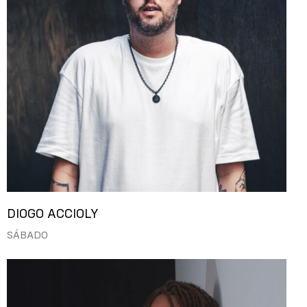
DIOGO ACCIOLY
SÁBADO