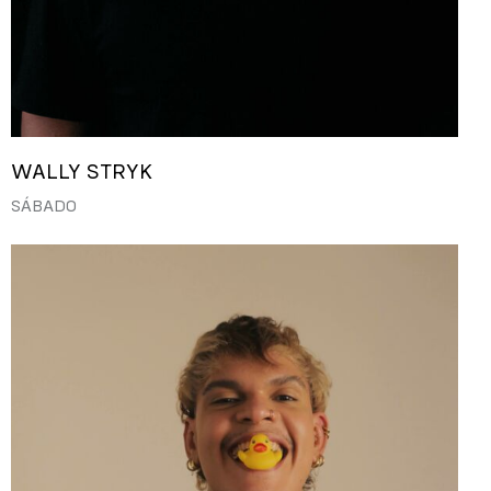
WALLY STRYK
SÁBADO