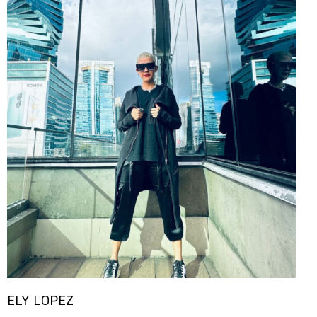
ELY LOPEZ