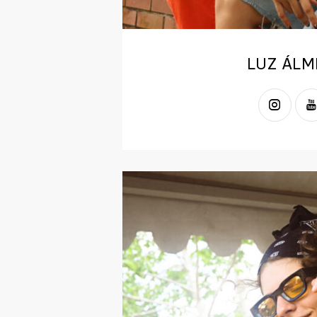
LUZ ÁLM