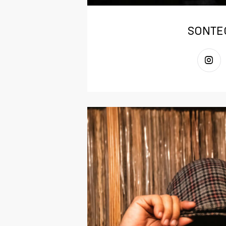
SONTE