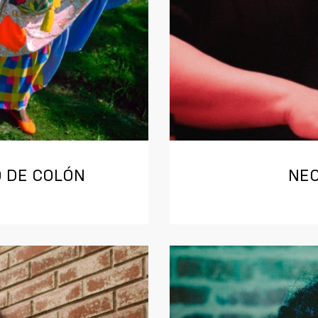
 DE COLÓN
NEC