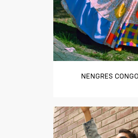
NENGRES CONGO