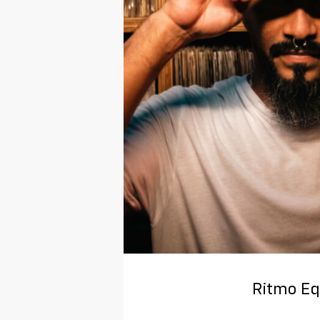
Ritmo Eq