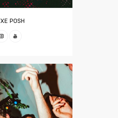
XE POSH