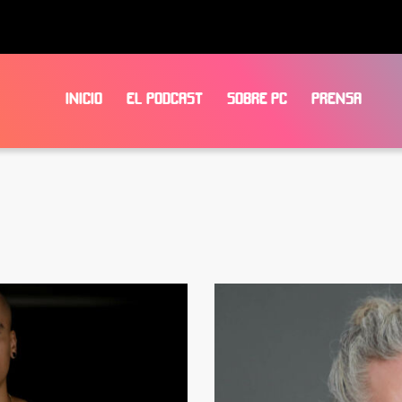
INICIO
EL PODCAST
SOBRE PC
PRENSA