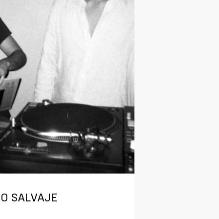
DO SALVAJE