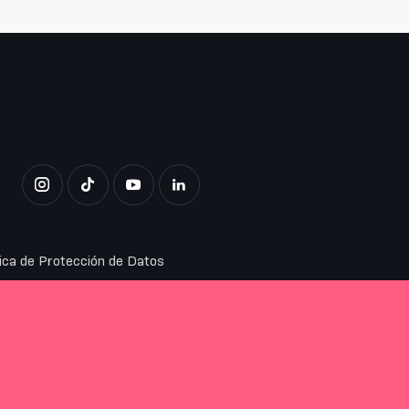
tica de Protección de Datos