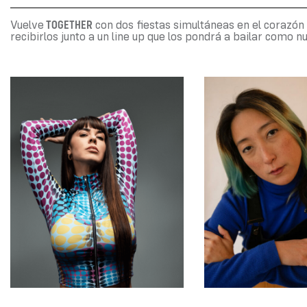
TOGETHER
Vuelve
con dos fiestas simultáneas en el corazón
recibirlos junto a un line up que los pondrá a bailar como nu