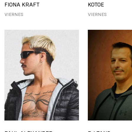
FIONA KRAFT
KOTOE
VIERNES
VIERNES