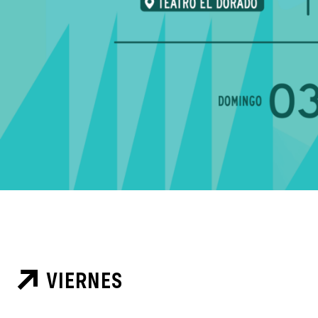
VIERNES