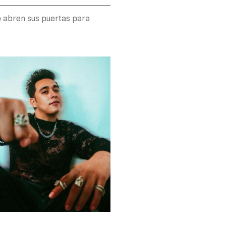
o abren sus puertas para