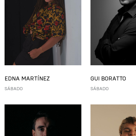
EDNA MARTÍNEZ
GUI BORATTO
SÁBADO
SÁBADO