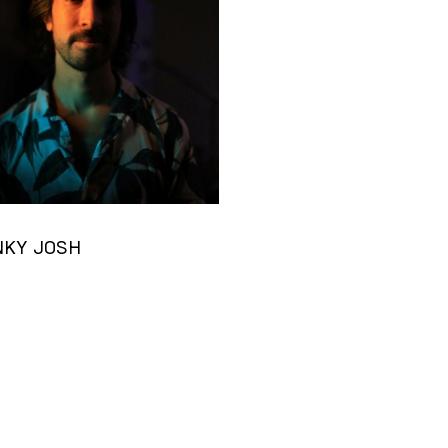
NKY JOSH