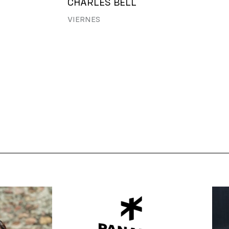
CHARLES BELL
VIERNES