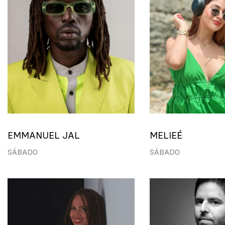
EMMANUEL JAL
MELIEÉ
SÁBADO
SÁBADO