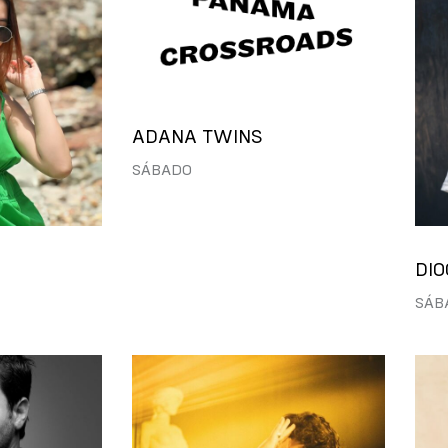
ADANA TWINS
SÁBADO
DIO
SÁB